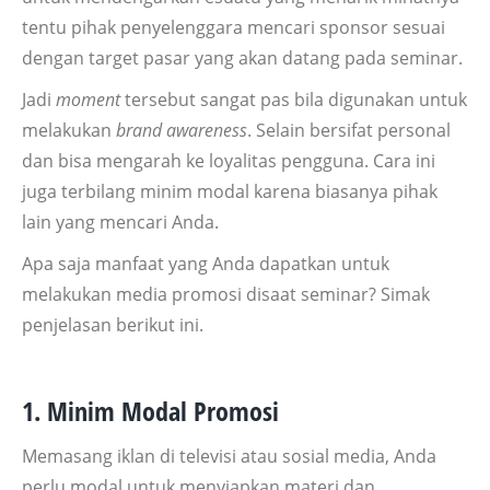
tentu pihak penyelenggara mencari sponsor sesuai
dengan target pasar yang akan datang pada seminar.
Jadi
moment
tersebut sangat pas bila digunakan untuk
melakukan
brand awareness
. Selain bersifat personal
dan bisa mengarah ke loyalitas pengguna. Cara ini
juga terbilang minim modal karena biasanya pihak
lain yang mencari Anda.
Apa saja manfaat yang Anda dapatkan untuk
melakukan media promosi disaat seminar? Simak
penjelasan berikut ini.
1. Minim Modal Promosi
Memasang iklan di televisi atau sosial media, Anda
perlu modal untuk menyiapkan materi dan