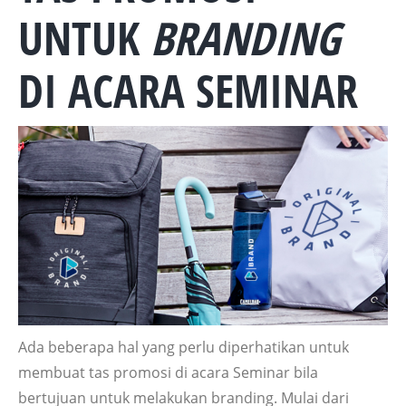
UNTUK
BRANDING
DI ACARA
SE
MINAR
Ada beberapa hal yang perlu diperhatikan untuk
membuat tas promosi di acara Seminar bila
bertujuan untuk melakukan branding. Mulai dari