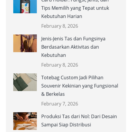
Tips Memilih yang Tepat untuk
Kebutuhan Harian
February 8, 2026
Jenis-Jenis Tas dan Fungsinya
Berdasarkan Aktivitas dan
Kebutuhan
February 8, 2026
Totebag Custom Jadi Pilihan
Souvenir Kekinian yang Fungsional
& Berkelas
February 7, 2026
Produksi Tas dari Nol: Dari Desain
Sampai Siap Distribusi