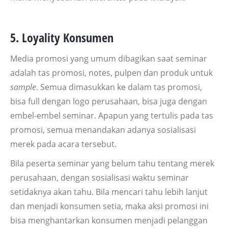
5. Loyality Konsumen
Media promosi yang umum dibagikan saat seminar
adalah tas promosi, notes, pulpen dan produk untuk
sample
. Semua dimasukkan ke dalam tas promosi,
bisa full dengan logo perusahaan, bisa juga dengan
embel-embel seminar. Apapun yang tertulis pada tas
promosi, semua menandakan adanya sosialisasi
merek pada acara tersebut.
Bila peserta seminar yang belum tahu tentang merek
perusahaan, dengan sosialisasi waktu seminar
setidaknya akan tahu. Bila mencari tahu lebih lanjut
dan menjadi konsumen setia, maka aksi promosi ini
bisa menghantarkan konsumen menjadi pelanggan