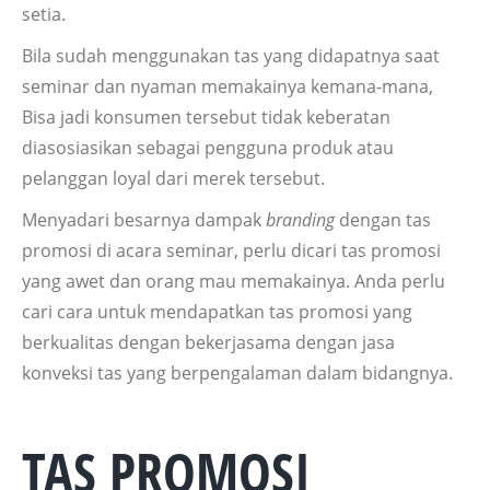
setia.
Bila sudah menggunakan tas yang didapatnya saat
seminar dan nyaman memakainya kemana-mana,
Bisa jadi konsumen tersebut tidak keberatan
diasosiasikan sebagai pengguna produk atau
pelanggan loyal dari merek tersebut.
Menyadari besarnya dampak
branding
dengan tas
promosi di acara seminar, perlu dicari tas promosi
yang awet dan orang mau memakainya. Anda perlu
cari cara untuk mendapatkan tas promosi yang
berkualitas dengan bekerjasama dengan jasa
konveksi tas yang berpengalaman dalam bidangnya.
TAS PROMOSI