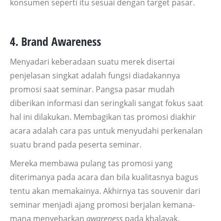
konsumen seperti itu sesuai dengan target pasar.
4. Brand Awareness
Menyadari keberadaan suatu merek disertai
penjelasan singkat adalah fungsi diadakannya
promosi saat seminar. Pangsa pasar mudah
diberikan informasi dan seringkali sangat fokus saat
hal ini dilakukan. Membagikan tas promosi diakhir
acara adalah cara pas untuk menyudahi perkenalan
suatu brand pada peserta seminar.
Mereka membawa pulang tas promosi yang
diterimanya pada acara dan bila kualitasnya bagus
tentu akan memakainya. Akhirnya tas souvenir dari
seminar menjadi ajang promosi berjalan kemana-
mana menyebarkan
awareness
pada khalayak.