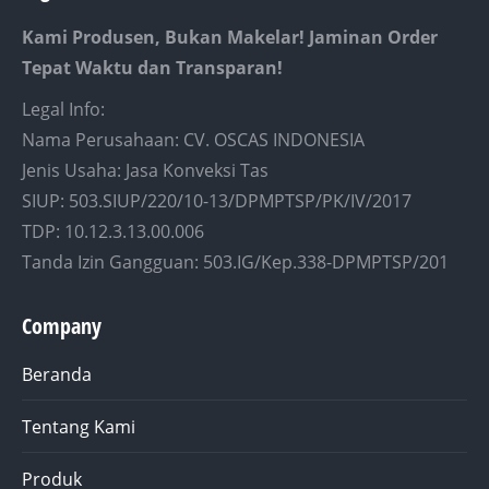
Kami Produsen, Bukan Makelar! Jaminan Order
Tepat Waktu dan Transparan!
Legal Info:
Nama Perusahaan: CV. OSCAS INDONESIA
Jenis Usaha: Jasa Konveksi Tas
SIUP: 503.SIUP/220/10-13/DPMPTSP/PK/IV/2017
TDP: 10.12.3.13.00.006
Tanda Izin Gangguan: 503.IG/Kep.338-DPMPTSP/201
Company
Beranda
Tentang Kami
Produk