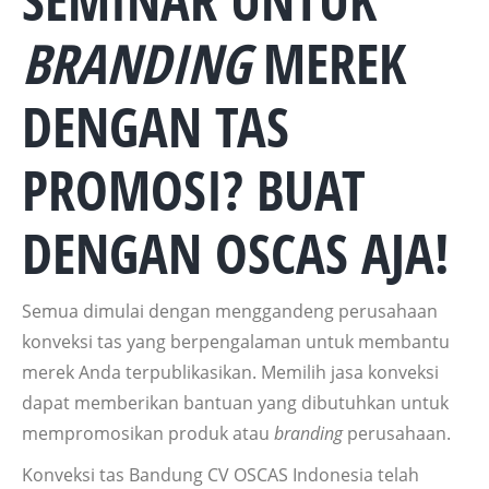
SEMINAR UNTUK
BRANDING
MEREK
DENGAN TAS
PROMOSI? BUAT
DENGAN OSCAS AJA!
Semua dimulai dengan menggandeng perusahaan
konveksi tas yang berpengalaman untuk membantu
merek Anda terpublikasikan. Memilih jasa konveksi
dapat memberikan bantuan yang dibutuhkan untuk
mempromosikan produk atau
branding
perusahaan.
Konveksi tas Bandung CV OSCAS Indonesia telah