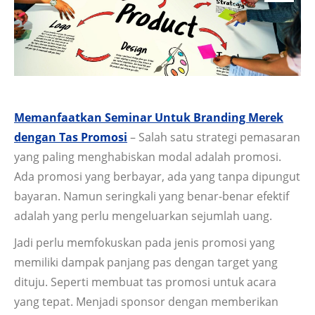
Memanfaatkan Seminar Untuk Branding Merek
dengan Tas Promosi
– Salah satu strategi pemasaran
yang paling menghabiskan modal adalah promosi.
Ada promosi yang berbayar, ada yang tanpa dipungut
bayaran. Namun seringkali yang benar-benar efektif
adalah yang perlu mengeluarkan sejumlah uang.
Jadi perlu memfokuskan pada jenis promosi yang
memiliki dampak panjang pas dengan target yang
dituju. Seperti membuat tas promosi untuk acara
yang tepat. Menjadi sponsor dengan memberikan