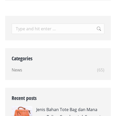
Search:
Categories
News
(65)
Recent posts
Jenis Bahan Tote Bag dan Mana