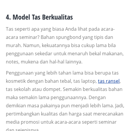
4. Model Tas Berkualitas
Tas seperti apa yang biasa Anda lihat pada acara-
acara seminar? Bahan spungbond yang tipis dan
murah. Namun, kekuatannya bisa cukup lama bila
penggunaan sekedar untuk menaruh bekal makanan,
notes, mukena dan hal-hal lainnya.
Penggunaan yang lebih tahan lama bisa berupa tas
kosmetik dengan bahan tebal, tas laptop,
tas ransel
,
tas sekolah atau dompet. Semakin berkualitas bahan
maka semakin lama penggunaannya. Dengan
demikian masa pakainya pun menjadi lebih lama. Jadi,
pertimbangkan kualitas dan harga saat merecanakan
media promosi untuk acara-acara seperti seminar
dan sejenisnya.