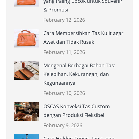
yang Paling Cocok untuk Souvenir
& Promosi
February 12, 2026
Cara Membersihkan Tas Kulit agar
Awet dan Tidak Rusak
February 11, 2026
Mengenal Berbagai Bahan Tas:
Kelebihan, Kekurangan, dan
Kegunaannya
February 10, 2026
OSCAS Konveksi Tas Custom
dengan Produksi Fleksibel
February 9, 2026
Card Holder: Fungsi, Jenis, dan