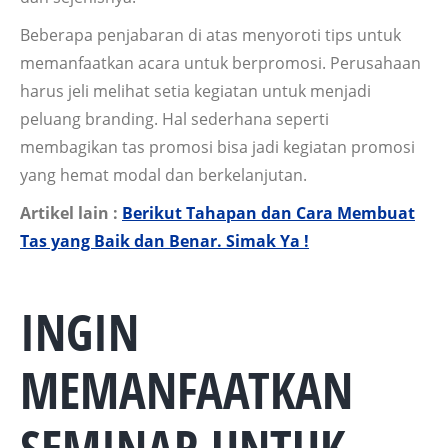
Beberapa penjabaran di atas menyoroti tips untuk
memanfaatkan acara untuk berpromosi. Perusahaan
harus jeli melihat setia kegiatan untuk menjadi
peluang branding. Hal sederhana seperti
membagikan tas promosi bisa jadi kegiatan promosi
yang hemat modal dan berkelanjutan.
Artikel lain :
Berikut Tahapan dan Cara Membuat
Tas yang Baik dan Benar. Simak Ya !
INGIN
MEMANFAATKAN