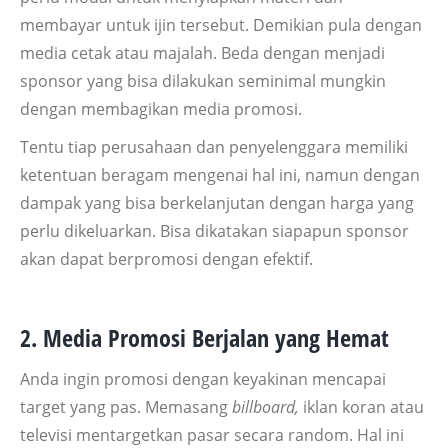
membayar untuk ijin tersebut. Demikian pula dengan
media cetak atau majalah. Beda dengan menjadi
sponsor yang bisa dilakukan seminimal mungkin
dengan membagikan media promosi.
Tentu tiap perusahaan dan penyelenggara memiliki
ketentuan beragam mengenai hal ini, namun dengan
dampak yang bisa berkelanjutan dengan harga yang
perlu dikeluarkan. Bisa dikatakan siapapun sponsor
akan dapat berpromosi dengan efektif.
2. Media Promosi Berjalan yang Hemat
Anda ingin promosi dengan keyakinan mencapai
target yang pas. Memasang
billboard,
iklan koran atau
televisi mentargetkan pasar secara random. Hal ini