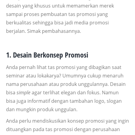
desain yang khusus untuk memamerkan merek
sampai proses pembuatan tas promosi yang
berkualitas sehingga bisa jadi media promosi
berjalan. Simak pembahasannya.
1. Desain Berkonsep Promosi
Anda pernah lihat tas promosi yang dibagikan saat
seminar atau lokakarya? Umumnya cukup menaruh
nama perusahaan atau produk unggulannya. Desain
bisa
simple
agar terlihat elegan dan fokus. Namun
bisa juga informatif dengan tambahan logo, slogan
dan mungkin produk unggulan.
Anda perlu mendiskusikan konsep promosi yang ingin
dituangkan pada tas promosi dengan perusahaan