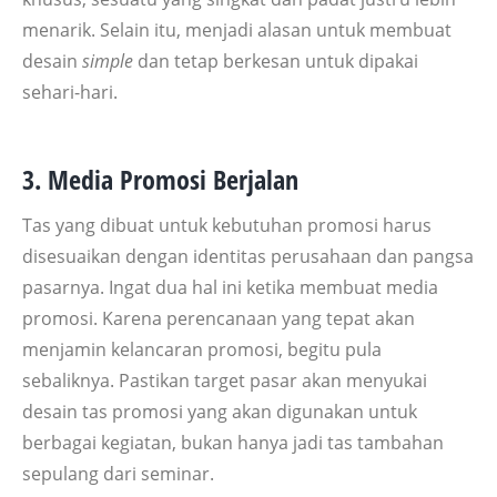
menarik. Selain itu, menjadi alasan untuk membuat
desain
simple
dan tetap berkesan untuk dipakai
sehari-hari.
3. Media Promosi Berjalan
Tas yang dibuat untuk kebutuhan promosi harus
disesuaikan dengan identitas perusahaan dan pangsa
pasarnya. Ingat dua hal ini ketika membuat media
promosi. Karena perencanaan yang tepat akan
menjamin kelancaran promosi, begitu pula
sebaliknya. Pastikan target pasar akan menyukai
desain tas promosi yang akan digunakan untuk
berbagai kegiatan, bukan hanya jadi tas tambahan
sepulang dari seminar.