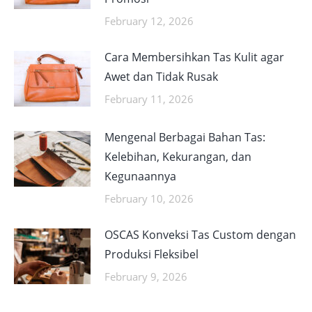
February 12, 2026
Cara Membersihkan Tas Kulit agar
Awet dan Tidak Rusak
February 11, 2026
Mengenal Berbagai Bahan Tas:
Kelebihan, Kekurangan, dan
Kegunaannya
February 10, 2026
OSCAS Konveksi Tas Custom dengan
Produksi Fleksibel
February 9, 2026