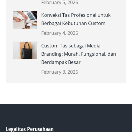
February 5, 2026
Konveksi Tas Profesional untuk
Berbagai Kebutuhan Custom
February 4, 2026
Custom Tas sebagai Media
Branding: Murah, Fungsional, dan
Berdampak Besar
February 3, 2026
Legalitas Perusahaan