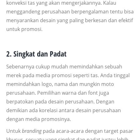
konveksi tas yang akan mengerjakannya. Kalau
menggandeng perusahaan berpengalaman tentu bisa
menyarankan desain yang paling berkesan dan efektif
untuk promosi.
2. S
ingkat
dan Padat
Sebenarnya cukup mudah memindahkan sebuah
merek pada media promosi seperti tas. Anda tinggal
memindahkan logo, nama dan mungkin moto
perusahaan. Pemilihan warna dan font juga
berpatokan pada desain perusahaan. Dengan
demikian ada korelasi antara desain perusahaan
dengan media promosinya.
Untuk
branding
pada acara-acara dengan target pasar
khusus, sesuatu yang singkat dan padat justru lebih