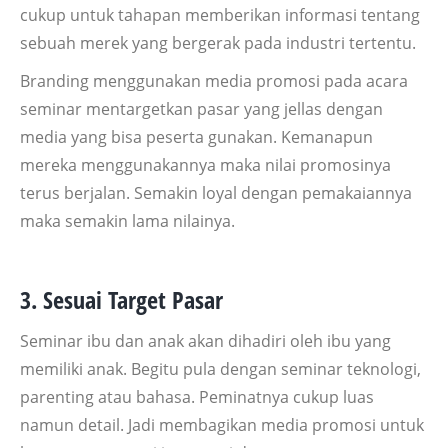
cukup untuk tahapan memberikan informasi tentang
sebuah merek yang bergerak pada industri tertentu.
Branding menggunakan media promosi pada acara
seminar mentargetkan pasar yang jellas dengan
media yang bisa peserta gunakan. Kemanapun
mereka menggunakannya maka nilai promosinya
terus berjalan. Semakin loyal dengan pemakaiannya
maka semakin lama nilainya.
3. Sesuai Target Pasar
Seminar ibu dan anak akan dihadiri oleh ibu yang
memiliki anak. Begitu pula dengan seminar teknologi,
parenting atau bahasa. Peminatnya cukup luas
namun detail. Jadi membagikan media promosi untuk