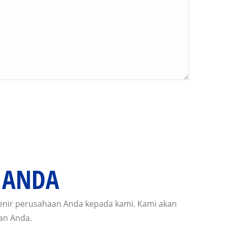
 ANDA
nir perusahaan Anda kepada kami. Kami akan
an Anda.