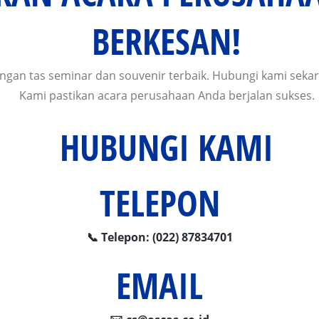
BERKESAN!
gan tas seminar dan souvenir terbaik. Hubungi kami sekar
Kami pastikan acara perusahaan Anda berjalan sukses.
HUBUNGI KAMI
TELEPON
📞 Telepon: (022) 87834701
EMAIL