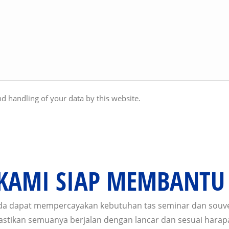
d handling of your data by this website.
 KAMI SIAP MEMBANTU
da dapat mempercayakan kebutuhan tas seminar dan souve
tikan semuanya berjalan dengan lancar dan sesuai harap