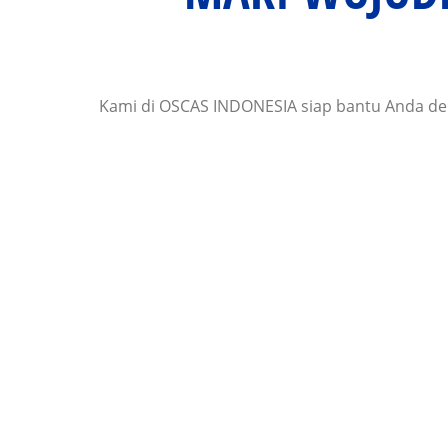
Kami di OSCAS INDONESIA siap bantu Anda den