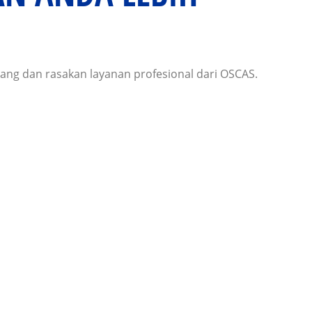
ang dan rasakan layanan profesional dari OSCAS.