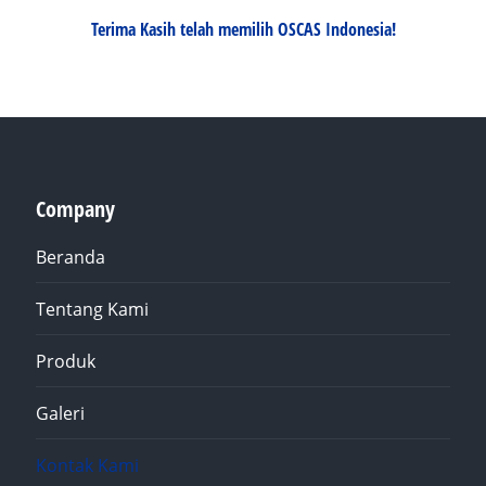
Terima Kasih telah memilih OSCAS Indonesia!
Company
Beranda
Tentang Kami
Produk
Galeri
Kontak Kami