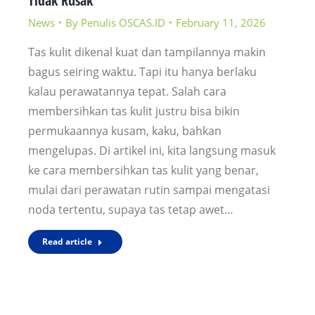
Tidak Rusak
News
By
Penulis OSCAS.ID
February 11, 2026
Tas kulit dikenal kuat dan tampilannya makin
bagus seiring waktu. Tapi itu hanya berlaku
kalau perawatannya tepat. Salah cara
membersihkan tas kulit justru bisa bikin
permukaannya kusam, kaku, bahkan
mengelupas. Di artikel ini, kita langsung masuk
ke cara membersihkan tas kulit yang benar,
mulai dari perawatan rutin sampai mengatasi
noda tertentu, supaya tas tetap awet…
Read article