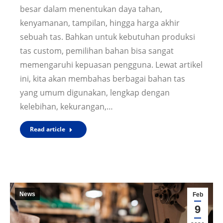
besar dalam menentukan daya tahan,
kenyamanan, tampilan, hingga harga akhir
sebuah tas. Bahkan untuk kebutuhan produksi
tas custom, pemilihan bahan bisa sangat
memengaruhi kepuasan pengguna. Lewat artikel
ini, kita akan membahas berbagai bahan tas
yang umum digunakan, lengkap dengan
kelebihan, kekurangan,…
Read article
News
Feb
9