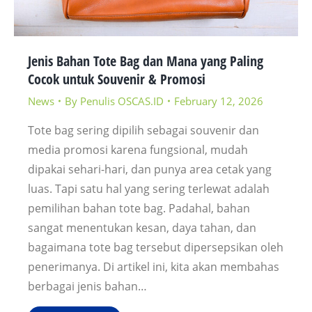
Jenis Bahan Tote Bag dan Mana yang Paling
Cocok untuk Souvenir & Promosi
News
By
Penulis OSCAS.ID
February 12, 2026
Tote bag sering dipilih sebagai souvenir dan
media promosi karena fungsional, mudah
dipakai sehari-hari, dan punya area cetak yang
luas. Tapi satu hal yang sering terlewat adalah
pemilihan bahan tote bag. Padahal, bahan
sangat menentukan kesan, daya tahan, dan
bagaimana tote bag tersebut dipersepsikan oleh
penerimanya. Di artikel ini, kita akan membahas
berbagai jenis bahan…