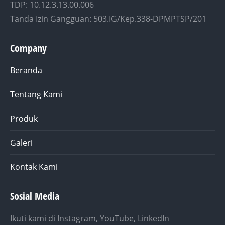
TDP: 10.12.3.13.00.006
Tanda Izin Gangguan: 503.IG/Kep.338-DPMPTSP/201
Company
Beranda
Tentang Kami
Produk
Galeri
Kontak Kami
Sosial Media
Ikuti kami di Instagram, YouTube, LinkedIn