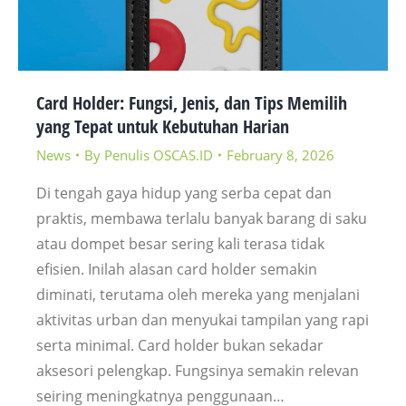
Card Holder: Fungsi, Jenis, dan Tips Memilih
yang Tepat untuk Kebutuhan Harian
News
By
Penulis OSCAS.ID
February 8, 2026
Di tengah gaya hidup yang serba cepat dan
praktis, membawa terlalu banyak barang di saku
atau dompet besar sering kali terasa tidak
efisien. Inilah alasan card holder semakin
diminati, terutama oleh mereka yang menjalani
aktivitas urban dan menyukai tampilan yang rapi
serta minimal. Card holder bukan sekadar
aksesori pelengkap. Fungsinya semakin relevan
seiring meningkatnya penggunaan…