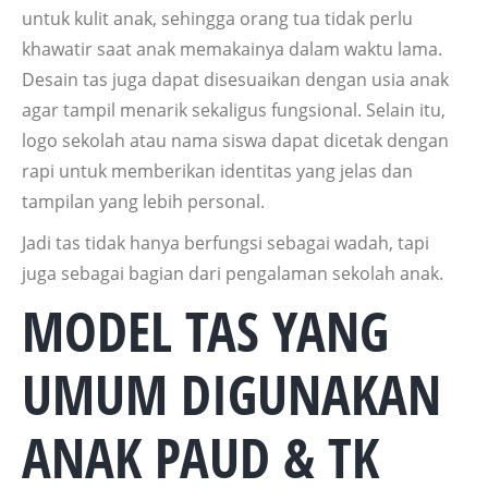
untuk kulit anak, sehingga orang tua tidak perlu
khawatir saat anak memakainya dalam waktu lama.
Desain tas juga dapat disesuaikan dengan usia anak
agar tampil menarik sekaligus fungsional. Selain itu,
logo sekolah atau nama siswa dapat dicetak dengan
rapi untuk memberikan identitas yang jelas dan
tampilan yang lebih personal.
Jadi tas tidak hanya berfungsi sebagai wadah, tapi
juga sebagai bagian dari pengalaman sekolah anak.
MODEL TAS YANG
UMUM DIGUNAKAN
ANAK PAUD & TK