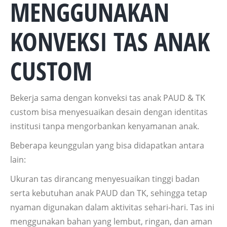
MENGGUNAKAN
KONVEKSI TAS ANAK
CUSTOM
Bekerja sama dengan konveksi tas anak PAUD & TK
custom bisa menyesuaikan desain dengan identitas
institusi tanpa mengorbankan kenyamanan anak.
Beberapa keunggulan yang bisa didapatkan antara
lain:
Ukuran tas dirancang menyesuaikan tinggi badan
serta kebutuhan anak PAUD dan TK, sehingga tetap
nyaman digunakan dalam aktivitas sehari-hari. Tas ini
menggunakan bahan yang lembut, ringan, dan aman