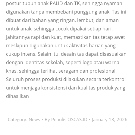
postur tubuh anak PAUD dan TK, sehingga nyaman
digunakan tanpa membebani punggung anak. Tas ini
dibuat dari bahan yang ringan, lembut, dan aman
untuk anak, sehingga cocok dipakai setiap hari.
Jahitannya rapi dan kuat, memastikan tas tetap awet
meskipun digunakan untuk aktivitas harian yang
cukup intens. Selain itu, desain tas dapat disesuaikan
dengan identitas sekolah, seperti logo atau warna
khas, sehingga terlihat seragam dan profesional.
Seluruh proses produksi dilakukan secara terkontrol
untuk menjaga konsistensi dan kualitas produk yang
dihasilkan
Category:
News
By
Penulis OSCAS.ID
January 13, 2026