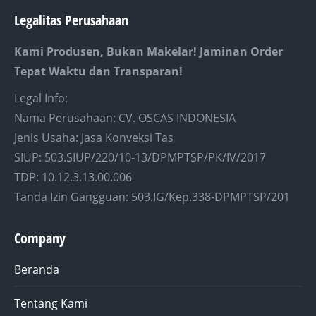
Legalitas Perusahaan
Kami Produsen, Bukan Makelar! Jaminan Order
Tepat Waktu dan Transparan!
Legal Info:
Nama Perusahaan: CV. OSCAS INDONESIA
Jenis Usaha: Jasa Konveksi Tas
SIUP: 503.SIUP/220/10-13/DPMPTSP/PK/IV/2017
TDP: 10.12.3.13.00.006
Tanda Izin Gangguan: 503.IG/Kep.338-DPMPTSP/201
Company
Beranda
Tentang Kami