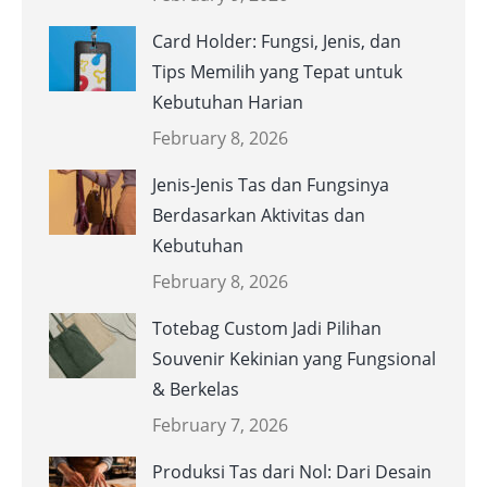
Card Holder: Fungsi, Jenis, dan
Tips Memilih yang Tepat untuk
Kebutuhan Harian
February 8, 2026
Jenis-Jenis Tas dan Fungsinya
Berdasarkan Aktivitas dan
Kebutuhan
February 8, 2026
Totebag Custom Jadi Pilihan
Souvenir Kekinian yang Fungsional
& Berkelas
February 7, 2026
Produksi Tas dari Nol: Dari Desain