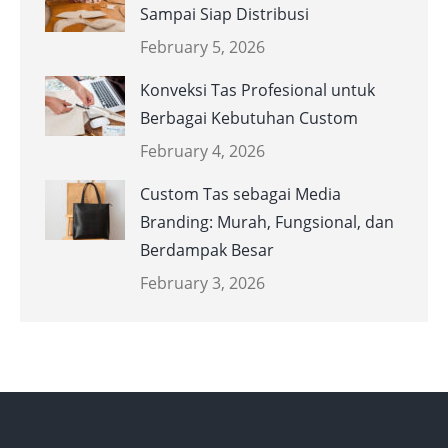
Sampai Siap Distribusi
February 5, 2026
Konveksi Tas Profesional untuk
Berbagai Kebutuhan Custom
February 4, 2026
Custom Tas sebagai Media
Branding: Murah, Fungsional, dan
Berdampak Besar
February 3, 2026