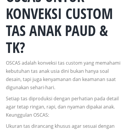
KONVEKSI CUSTOM
TAS ANAK PAUD &
TK?
OSCAS adalah konveksi tas custom yang memahami
kebutuhan tas anak usia dini bukan hanya soal
desain, tapi juga kenyamanan dan keamanan saat
digunakan sehari-hari.
Setiap tas diproduksi dengan perhatian pada detail
agar tetap ringan, rapi, dan nyaman dipakai anak.
Keunggulan OSCAS:
Ukuran tas dirancang khusus agar sesuai dengan