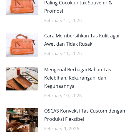
Paling Cocok untuk Souvenir &
Promosi
February 12, 2026
Cara Membersihkan Tas Kulit agar
Awet dan Tidak Rusak
February 11, 2026
Mengenal Berbagai Bahan Tas:
Kelebihan, Kekurangan, dan
Kegunaannya
February 10, 2026
OSCAS Konveksi Tas Custom dengan
Produksi Fleksibel
February 9, 2026