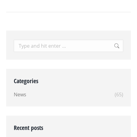
Search:
Categories
News
(65)
Recent posts