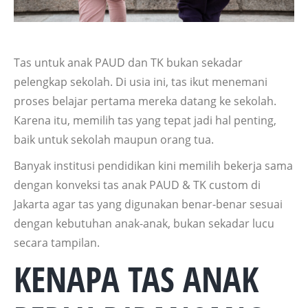
Tas untuk anak PAUD dan TK bukan sekadar
pelengkap sekolah. Di usia ini, tas ikut menemani
proses belajar pertama mereka datang ke sekolah.
Karena itu, memilih tas yang tepat jadi hal penting,
baik untuk sekolah maupun orang tua.
Banyak institusi pendidikan kini memilih bekerja sama
dengan konveksi tas anak PAUD & TK custom di
Jakarta agar tas yang digunakan benar-benar sesuai
dengan kebutuhan anak-anak, bukan sekadar lucu
secara tampilan.
KENAPA TAS ANAK