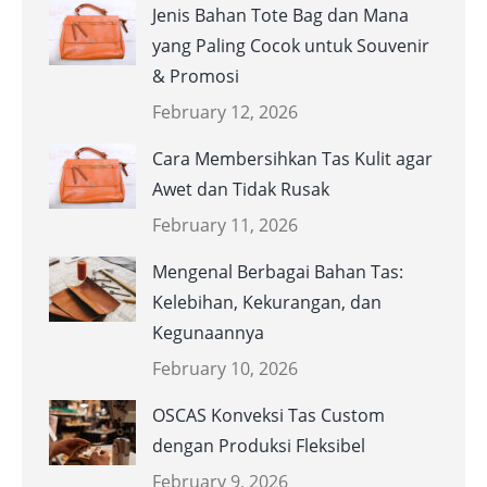
Jenis Bahan Tote Bag dan Mana
yang Paling Cocok untuk Souvenir
& Promosi
February 12, 2026
Cara Membersihkan Tas Kulit agar
Awet dan Tidak Rusak
February 11, 2026
Mengenal Berbagai Bahan Tas:
Kelebihan, Kekurangan, dan
Kegunaannya
February 10, 2026
OSCAS Konveksi Tas Custom
dengan Produksi Fleksibel
February 9, 2026