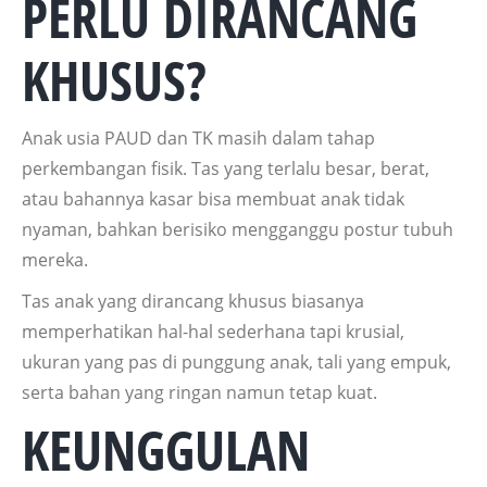
PERLU DIRANCANG
KHUSUS?
Anak usia PAUD dan TK masih dalam tahap
perkembangan fisik. Tas yang terlalu besar, berat,
atau bahannya kasar bisa membuat anak tidak
nyaman, bahkan berisiko mengganggu postur tubuh
mereka.
Tas anak yang dirancang khusus biasanya
memperhatikan hal-hal sederhana tapi krusial,
ukuran yang pas di punggung anak, tali yang empuk,
serta bahan yang ringan namun tetap kuat.
KEUNGGULAN