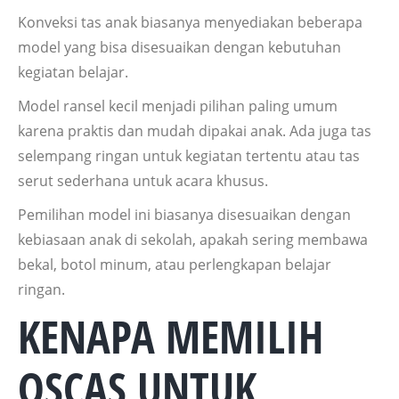
Konveksi tas anak biasanya menyediakan beberapa
model yang bisa disesuaikan dengan kebutuhan
kegiatan belajar.
Model ransel kecil menjadi pilihan paling umum
karena praktis dan mudah dipakai anak. Ada juga tas
selempang ringan untuk kegiatan tertentu atau tas
serut sederhana untuk acara khusus.
Pemilihan model ini biasanya disesuaikan dengan
kebiasaan anak di sekolah, apakah sering membawa
bekal, botol minum, atau perlengkapan belajar
ringan.
KENAPA MEMILIH
OSCAS UNTUK