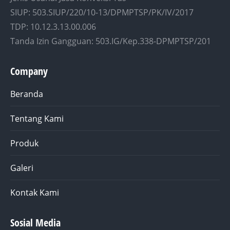
SIUP: 503.SIUP/220/10-13/DPMPTSP/PK/IV/2017
TDP: 10.12.3.13.00.006
Tanda Izin Gangguan: 503.IG/Kep.338-DPMPTSP/201
Company
Beranda
Tentang Kami
Produk
Galeri
Kontak Kami
Sosial Media