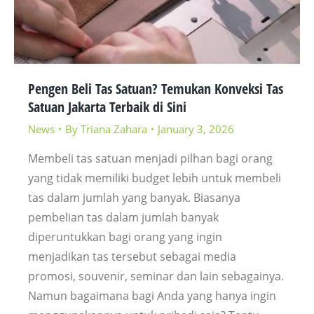
Pengen Beli Tas Satuan? Temukan Konveksi Tas
Satuan Jakarta Terbaik di Sini
News
By
Triana Zahara
January 3, 2026
Membeli tas satuan menjadi pilhan bagi orang
yang tidak memiliki budget lebih untuk membeli
tas dalam jumlah yang banyak. Biasanya
pembelian tas dalam jumlah banyak
diperuntukkan bagi orang yang ingin
menjadikan tas tersebut sebagai media
promosi, souvenir, seminar dan lain sebagainya.
Namun bagaimana bagi Anda yang hanya ingin