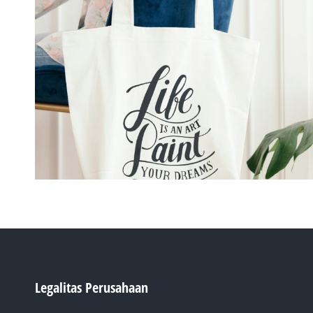
Legalitas Perusahaan