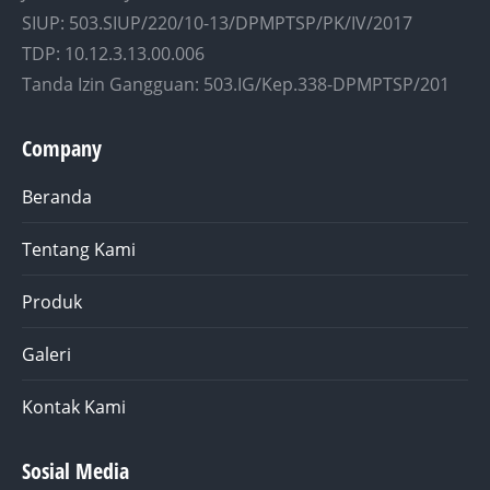
SIUP: 503.SIUP/220/10-13/DPMPTSP/PK/IV/2017
TDP: 10.12.3.13.00.006
Tanda Izin Gangguan: 503.IG/Kep.338-DPMPTSP/201
Company
Beranda
Tentang Kami
Produk
Galeri
Kontak Kami
Sosial Media