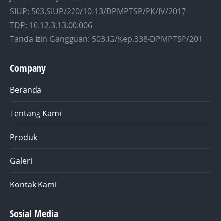
SIUP: 503.SIUP/220/10-13/DPMPTSP/PK/IV/2017
TDP: 10.12.3.13.00.006
Tanda Izin Gangguan: 503.IG/Kep.338-DPMPTSP/201
Company
Beranda
Tentang Kami
Produk
Galeri
Kontak Kami
Sosial Media