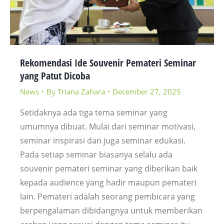
Rekomendasi Ide Souvenir Pemateri Seminar
yang Patut Dicoba
News
By
Triana Zahara
December 27, 2025
Setidaknya ada tiga tema seminar yang
umumnya dibuat. Mulai dari seminar motivasi,
seminar inspirasi dan juga seminar edukasi.
Pada setiap seminar biasanya selalu ada
souvenir pemateri seminar yang diberikan baik
kepada audience yang hadir maupun pemateri
lain. Pemateri adalah seorang pembicara yang
berpengalaman dibidangnya untuk memberikan