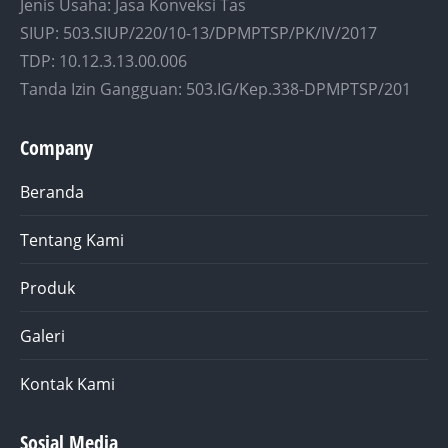
Jenis Usaha: Jasa Konveksi Tas
SIUP: 503.SIUP/220/10-13/DPMPTSP/PK/IV/2017
TDP: 10.12.3.13.00.006
Tanda Izin Gangguan: 503.IG/Kep.338-DPMPTSP/201
Company
Beranda
Tentang Kami
Produk
Galeri
Kontak Kami
Sosial Media