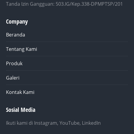
Tanda Izin Gangguan: 503.IG/Kep.338-DPMPTSP/201
Company
Beranda
Tentang Kami
Produk
Galeri
Kontak Kami
Sosial Media
Ikuti kami di Instagram, YouTube, LinkedIn