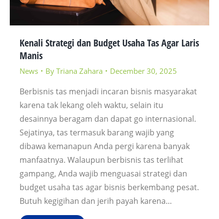
Kenali Strategi dan Budget Usaha Tas Agar Laris
Manis
News
By
Triana Zahara
December 30, 2025
Berbisnis tas menjadi incaran bisnis masyarakat
karena tak lekang oleh waktu, selain itu
desainnya beragam dan dapat go internasional.
Sejatinya, tas termasuk barang wajib yang
dibawa kemanapun Anda pergi karena banyak
manfaatnya. Walaupun berbisnis tas terlihat
gampang, Anda wajib menguasai strategi dan
budget usaha tas agar bisnis berkembang pesat.
Butuh kegigihan dan jerih payah karena…