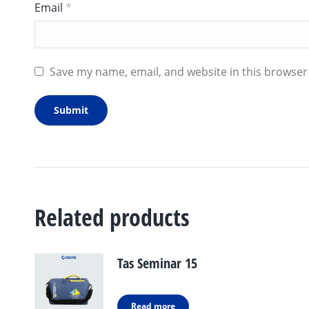
Email
*
Save my name, email, and website in this browser
Related products
Tas Seminar 15
Read more