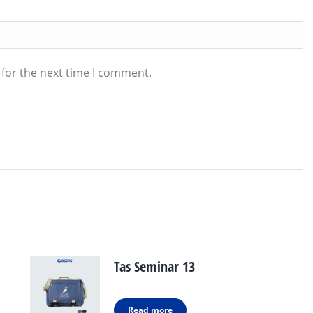
 for the next time I comment.
Tas Seminar 13
Read more