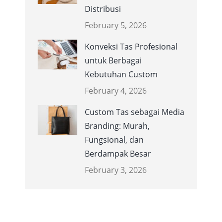
Distribusi
February 5, 2026
Konveksi Tas Profesional
untuk Berbagai
Kebutuhan Custom
February 4, 2026
Custom Tas sebagai Media
Branding: Murah,
Fungsional, dan
Berdampak Besar
February 3, 2026