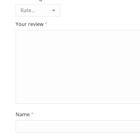
Your review
*
Name
*