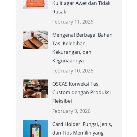
Kulit agar Awet dan Tidak
Rusak
February 11, 2026
Mengenal Berbagai Bahan
Tas: Kelebihan,
Kekurangan, dan
Kegunaannya
February 10, 2026
OSCAS Konveksi Tas
Custom dengan Produksi
Fleksibel
February 9, 2026
Card Holder: Fungsi, Jenis,
dan Tips Memilih yang