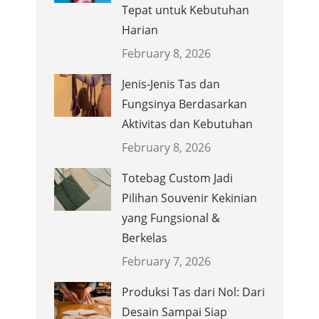
Tepat untuk Kebutuhan
Harian
February 8, 2026
Jenis-Jenis Tas dan
Fungsinya Berdasarkan
Aktivitas dan Kebutuhan
February 8, 2026
Totebag Custom Jadi
Pilihan Souvenir Kekinian
yang Fungsional &
Berkelas
February 7, 2026
Produksi Tas dari Nol: Dari
Desain Sampai Siap