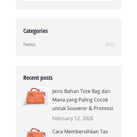
Categories
News
(65)
Recent posts
Jenis Bahan Tote Bag dan
Mana yang Paling Cocok
untuk Souvenir & Promosi
February 12, 2026
Cara Membersihkan Tas