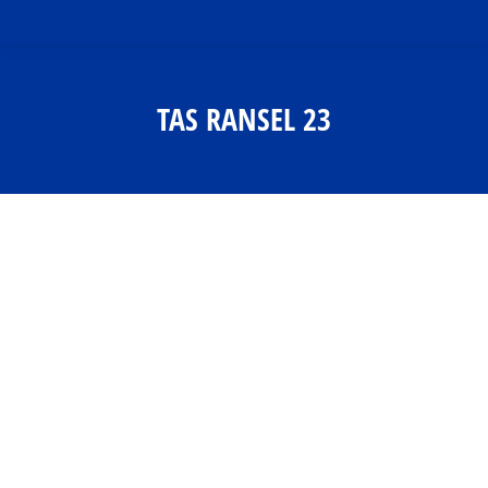
TAS RANSEL 23
You are here: