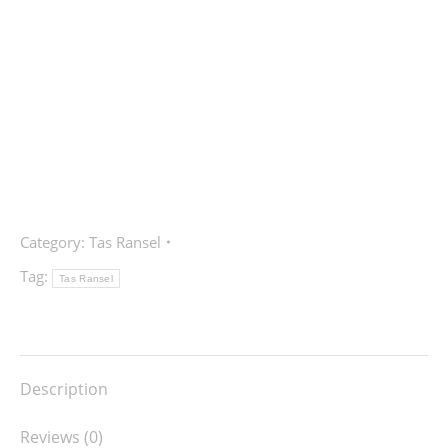
Category:
Tas Ransel
Tag:
Tas Ransel
Description
Reviews (0)