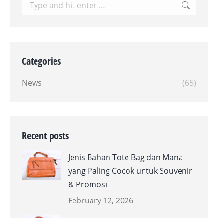
Search:
Categories
News
(65)
Recent posts
Jenis Bahan Tote Bag dan Mana
yang Paling Cocok untuk Souvenir
& Promosi
February 12, 2026