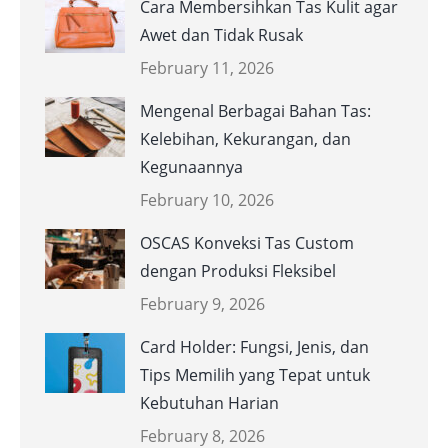
Cara Membersihkan Tas Kulit agar
Awet dan Tidak Rusak
February 11, 2026
Mengenal Berbagai Bahan Tas:
Kelebihan, Kekurangan, dan
Kegunaannya
February 10, 2026
OSCAS Konveksi Tas Custom
dengan Produksi Fleksibel
February 9, 2026
Card Holder: Fungsi, Jenis, dan
Tips Memilih yang Tepat untuk
Kebutuhan Harian
February 8, 2026