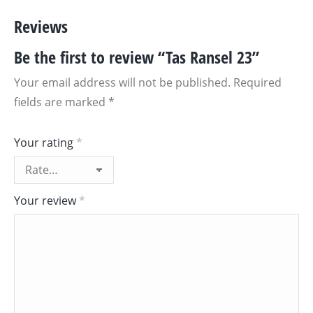
Reviews
Be the first to review “Tas Ransel 23”
Your email address will not be published.
Required
fields are marked
*
Your rating
*
Your review
*