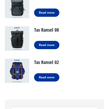
Read more
Tas Ransel 08
Read more
Tas Ransel 02
Read more