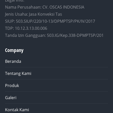
Legal Info:
Nama Perusahaan: CV. OSCAS INDONESIA
Jenis Usaha: Jasa Konveksi Tas
SIUP: 503.SIUP/220/10-13/DPMPTSP/PK/IV/2017
TDP: 10.12.3.13.00.006
Tanda Izin Gangguan: 503.IG/Kep.338-DPMPTSP/201
Company
Beranda
Tentang Kami
Produk
Galeri
Kontak Kami