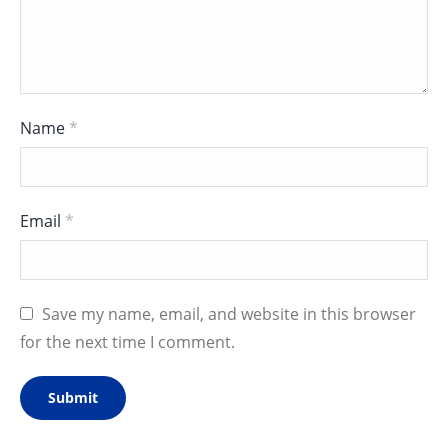
Name
*
Email
*
Save my name, email, and website in this browser
for the next time I comment.