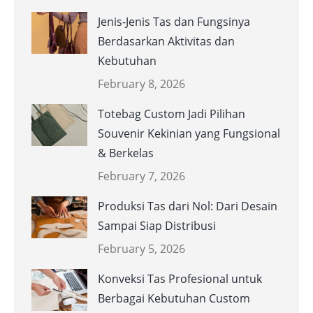
Jenis-Jenis Tas dan Fungsinya
Berdasarkan Aktivitas dan
Kebutuhan
February 8, 2026
Totebag Custom Jadi Pilihan
Souvenir Kekinian yang Fungsional
& Berkelas
February 7, 2026
Produksi Tas dari Nol: Dari Desain
Sampai Siap Distribusi
February 5, 2026
Konveksi Tas Profesional untuk
Berbagai Kebutuhan Custom