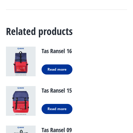
Related products
Tas Ransel 16
Read more
Tas Ransel 15
Read more
Tas Ransel 09