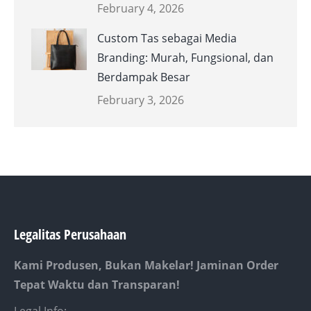
February 4, 2026
Custom Tas sebagai Media
Branding: Murah, Fungsional, dan
Berdampak Besar
February 3, 2026
Legalitas Perusahaan
Kami Produsen, Bukan Makelar! Jaminan Order
Tepat Waktu dan Transparan!