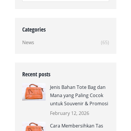
Categories
News
(65)
Recent posts
Jenis Bahan Tote Bag dan
Mana yang Paling Cocok
untuk Souvenir & Promosi
February 12, 2026
Cara Membersihkan Tas