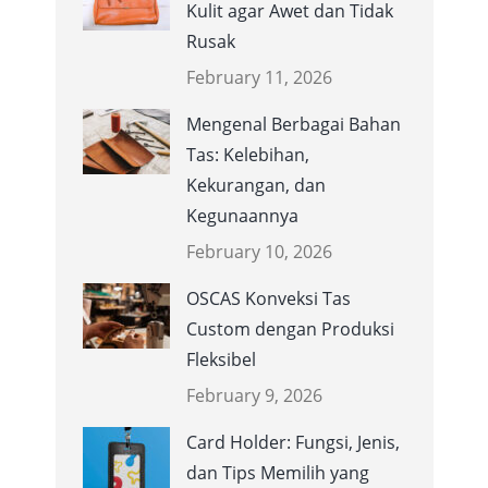
Kulit agar Awet dan Tidak
Rusak
February 11, 2026
Mengenal Berbagai Bahan
Tas: Kelebihan,
Kekurangan, dan
Kegunaannya
February 10, 2026
OSCAS Konveksi Tas
Custom dengan Produksi
Fleksibel
February 9, 2026
Card Holder: Fungsi, Jenis,
dan Tips Memilih yang