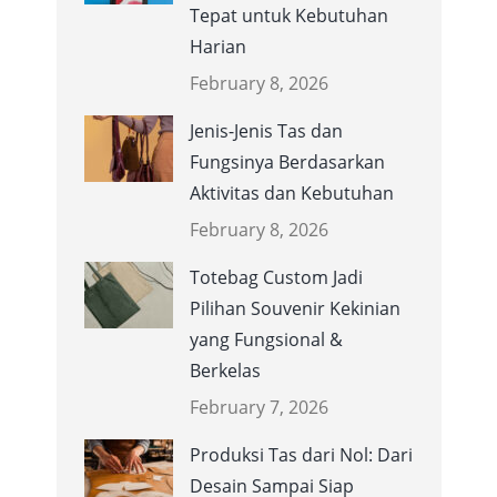
Tepat untuk Kebutuhan
Harian
February 8, 2026
Jenis-Jenis Tas dan
Fungsinya Berdasarkan
Aktivitas dan Kebutuhan
February 8, 2026
Totebag Custom Jadi
Pilihan Souvenir Kekinian
yang Fungsional &
Berkelas
February 7, 2026
Produksi Tas dari Nol: Dari
Desain Sampai Siap