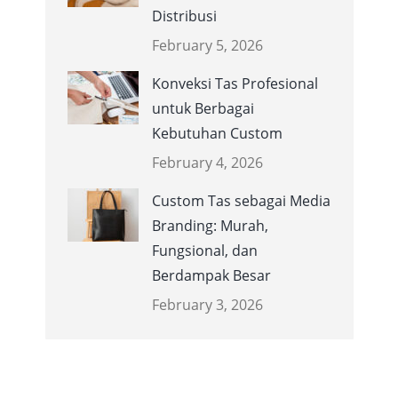
Distribusi
February 5, 2026
Konveksi Tas Profesional
untuk Berbagai
Kebutuhan Custom
February 4, 2026
Custom Tas sebagai Media
Branding: Murah,
Fungsional, dan
Berdampak Besar
February 3, 2026