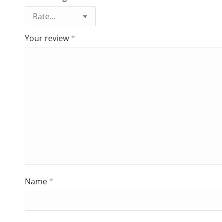
Your review
*
Name
*