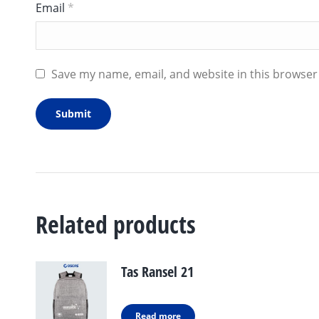
Email
*
Save my name, email, and website in this browser
Related products
Tas Ransel 21
Read more