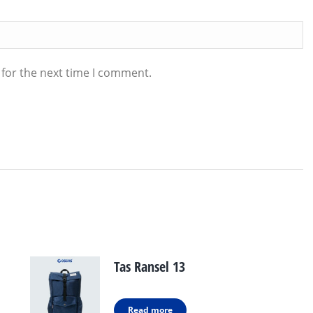
 for the next time I comment.
Tas Ransel 13
Read more