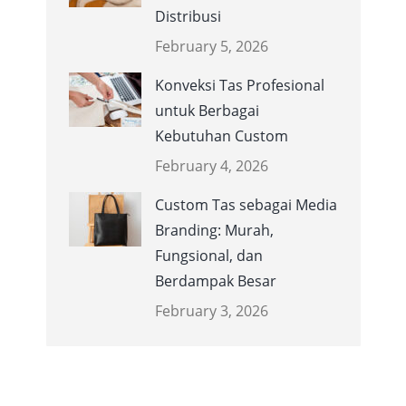
Distribusi
February 5, 2026
Konveksi Tas Profesional
untuk Berbagai
Kebutuhan Custom
February 4, 2026
Custom Tas sebagai Media
Branding: Murah,
Fungsional, dan
Berdampak Besar
February 3, 2026