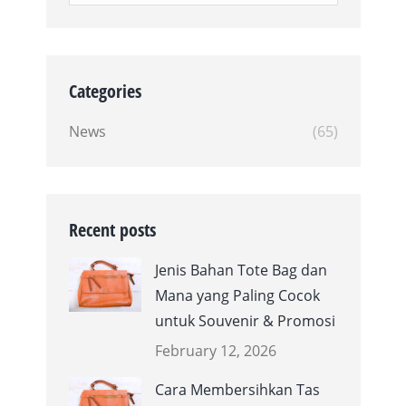
Categories
News
(65)
Recent posts
Jenis Bahan Tote Bag dan
Mana yang Paling Cocok
untuk Souvenir & Promosi
February 12, 2026
Cara Membersihkan Tas