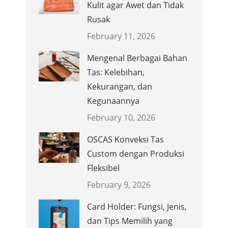
Kulit agar Awet dan Tidak
Rusak
February 11, 2026
Mengenal Berbagai Bahan
Tas: Kelebihan,
Kekurangan, dan
Kegunaannya
February 10, 2026
OSCAS Konveksi Tas
Custom dengan Produksi
Fleksibel
February 9, 2026
Card Holder: Fungsi, Jenis,
dan Tips Memilih yang