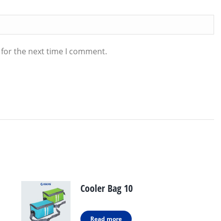
 for the next time I comment.
Cooler Bag 10
Read more