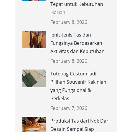
Tepat untuk Kebutuhan
Harian
February 8, 2026
Jenis-Jenis Tas dan
Fungsinya Berdasarkan
Aktivitas dan Kebutuhan
February 8, 2026
Totebag Custom Jadi
Pilihan Souvenir Kekinian
yang Fungsional &
Berkelas
February 7, 2026
Produksi Tas dari Nol: Dari
Desain Sampai Siap