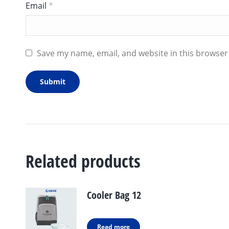
Email
*
Save my name, email, and website in this browser
Related products
Cooler Bag 12
Read more