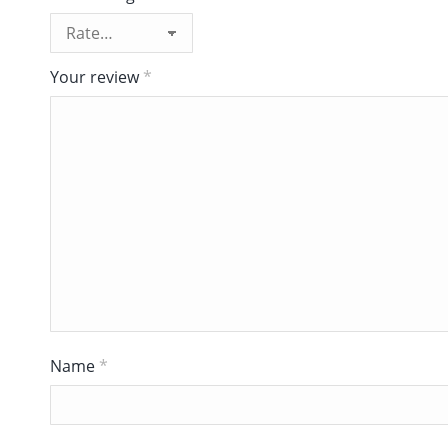
Your review
*
Name
*