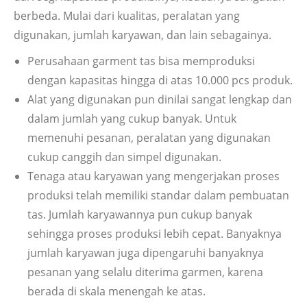
berbeda. Mulai dari kualitas, peralatan yang
digunakan, jumlah karyawan, dan lain sebagainya.
Perusahaan garment tas bisa memproduksi
dengan kapasitas hingga di atas 10.000 pcs produk.
Alat yang digunakan pun dinilai sangat lengkap dan
dalam jumlah yang cukup banyak. Untuk
memenuhi pesanan, peralatan yang digunakan
cukup canggih dan simpel digunakan.
Tenaga atau karyawan yang mengerjakan proses
produksi telah memiliki standar dalam pembuatan
tas. Jumlah karyawannya pun cukup banyak
sehingga proses produksi lebih cepat. Banyaknya
jumlah karyawan juga dipengaruhi banyaknya
pesanan yang selalu diterima garmen, karena
berada di skala menengah ke atas.