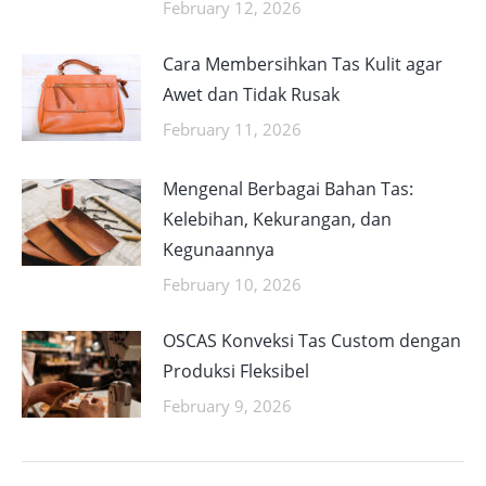
February 12, 2026
Cara Membersihkan Tas Kulit agar
Awet dan Tidak Rusak
February 11, 2026
Mengenal Berbagai Bahan Tas:
Kelebihan, Kekurangan, dan
Kegunaannya
February 10, 2026
OSCAS Konveksi Tas Custom dengan
Produksi Fleksibel
February 9, 2026