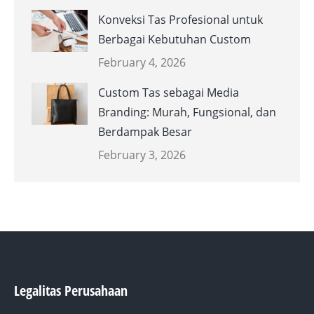
Konveksi Tas Profesional untuk
Berbagai Kebutuhan Custom
February 4, 2026
Custom Tas sebagai Media
Branding: Murah, Fungsional, dan
Berdampak Besar
February 3, 2026
Legalitas Perusahaan