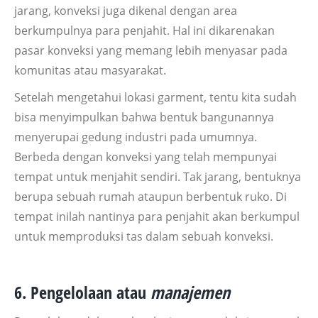
jarang, konveksi juga dikenal dengan area
berkumpulnya para penjahit. Hal ini dikarenakan
pasar konveksi yang memang lebih menyasar pada
komunitas atau masyarakat.
Setelah mengetahui lokasi garment, tentu kita sudah
bisa menyimpulkan bahwa bentuk bangunannya
menyerupai gedung industri pada umumnya.
Berbeda dengan konveksi yang telah mempunyai
tempat untuk menjahit sendiri. Tak jarang, bentuknya
berupa sebuah rumah ataupun berbentuk ruko. Di
tempat inilah nantinya para penjahit akan berkumpul
untuk memproduksi tas dalam sebuah konveksi.
6. Pengelolaan atau
manajemen