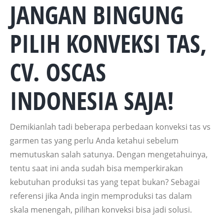
JANGAN BINGUNG
PILIH KONVEKSI TAS,
CV. OSCAS
INDONESIA SAJA!
Demikianlah tadi beberapa perbedaan konveksi tas vs
garmen tas yang perlu Anda ketahui sebelum
memutuskan salah satunya. Dengan mengetahuinya,
tentu saat ini anda sudah bisa memperkirakan
kebutuhan produksi tas yang tepat bukan? Sebagai
referensi jika Anda ingin memproduksi tas dalam
skala menengah, pilihan konveksi bisa jadi solusi.