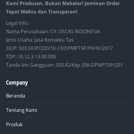
Kami Produsen, Bukan Makelar! Jaminan Order
Tepat Waktu dan Transparan!
Legal Info:
Nama Perusahaan: CV. OSCAS INDONESIA
Jenis Usaha: Jasa Konveksi Tas
SIUP: 503.SIUP/220/10-13/DPMPTSP/PK/IV/2017
TDP: 10.12.3.13.00.006
Tanda Izin Gangguan: 503.IG/Kep.338-DPMPTSP/201
Company
Beranda
Tentang Kami
Produk