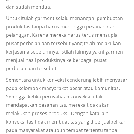
dan sudah mendua.
Untuk itulah garment selalu menangani pembuatan
produk tas tanpa harus menunggu pesanan dari
pelanggan. Karena mereka harus terus mensuplai
pusat perbelanjaan tersebut yang telah melakukan
kerjasama sebelumnya. Istilah lainnya yakni garmen
menjual hasil produksinya ke berbagai pusat
perbelanjaan tersebut.
Sementara untuk konveksi cenderung lebih menyasar
pada kelompok masyarakat besar atau komunitas.
Sehingga ketika perusahaan konveksi tidak
mendapatkan pesanan tas, mereka tidak akan
melakukan proses produksi. Dengan kata lain,
konveksi tas tidak membuat tas yang diperjualbelikan
pada masyarakat ataupun tempat tertentu tanpa