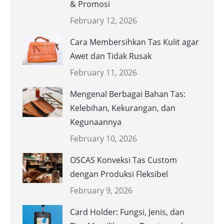
& Promosi
February 12, 2026
Cara Membersihkan Tas Kulit agar
Awet dan Tidak Rusak
February 11, 2026
Mengenal Berbagai Bahan Tas:
Kelebihan, Kekurangan, dan
Kegunaannya
February 10, 2026
OSCAS Konveksi Tas Custom
dengan Produksi Fleksibel
February 9, 2026
Card Holder: Fungsi, Jenis, dan