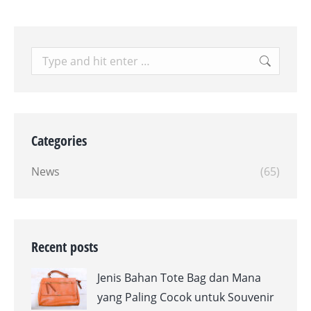
Search:
Categories
News
(65)
Recent posts
Jenis Bahan Tote Bag dan Mana
yang Paling Cocok untuk Souvenir