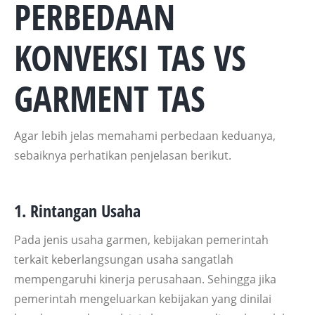
PERBEDAAN
KONVEKSI TAS VS
GARMENT TAS
Agar lebih jelas memahami perbedaan keduanya,
sebaiknya perhatikan penjelasan berikut.
1. Rintangan Usaha
Pada jenis usaha garmen, kebijakan pemerintah
terkait keberlangsungan usaha sangatlah
mempengaruhi kinerja perusahaan. Sehingga jika
pemerintah mengeluarkan kebijakan yang dinilai