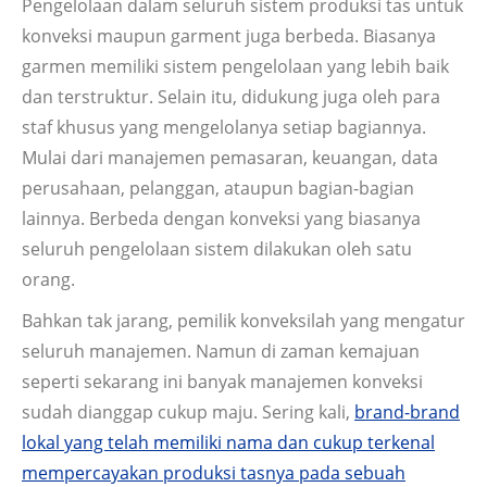
Pengelolaan dalam seluruh sistem produksi tas untuk
konveksi maupun garment juga berbeda. Biasanya
garmen memiliki sistem pengelolaan yang lebih baik
dan terstruktur. Selain itu, didukung juga oleh para
staf khusus yang mengelolanya setiap bagiannya.
Mulai dari manajemen pemasaran, keuangan, data
perusahaan, pelanggan, ataupun bagian-bagian
lainnya. Berbeda dengan konveksi yang biasanya
seluruh pengelolaan sistem dilakukan oleh satu
orang.
Bahkan tak jarang, pemilik konveksilah yang mengatur
seluruh manajemen. Namun di zaman kemajuan
seperti sekarang ini banyak manajemen konveksi
sudah dianggap cukup maju. Sering kali,
brand-brand
lokal yang telah memiliki nama dan cukup terkenal
mempercayakan produksi tasnya pada sebuah