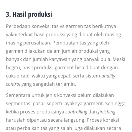
3. Hasil produksi
Perbedaan konveksi tas vs garmen tas berikutnya
yakni terkait hasil produksi yang dibuat oleh masing-
masing perusahaan. Pembuatan tas yang oleh
garmen dilakukan dalam jumlah produksi yang
banyak dan jumlah karyawan yang banyak pula. Meski
begitu, hasil produksi garment bisa dibuat dengan
cukup rapi, waktu yang cepat, serta sistem
quality
control y
ang sangatlah terjamin.
Sementara untuk jenis konveksi belum dilakukan
segmentasi pasar seperti layaknya garment. Sehingga
ketika proses produksinya
controlling
dan
finishing
haruslah dipantau secara langsung. Proses koreksi
atau perbaikan tas yang salah juga dilakukan secara