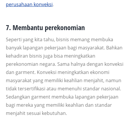
perusahaan konveksi
.
7. Membantu perekonomian
Seperti yang kita tahu, bisnis memang membuka
banyak lapangan pekerjaan bagi masyarakat. Bahkan
kehadiran bisnis juga bisa meningkatkan
perekonomian negara. Sama halnya dengan konveksi
dan garment. Konveksi meningkatkan ekonomi
masyarakat yang memiliki keahlian menjahit, namun
tidak tersertifikasi atau memenuhi standar nasional.
Sedangkan garment membuka lapangan pekerjaan
bagi mereka yang memiliki keahlian dan standar
menjahit sesuai kebutuhan.