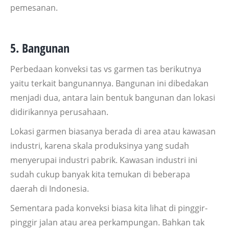
pemesanan.
5. Bangunan
Perbedaan konveksi tas vs garmen tas berikutnya
yaitu terkait bangunannya. Bangunan ini dibedakan
menjadi dua, antara lain bentuk bangunan dan lokasi
didirikannya perusahaan.
Lokasi garmen biasanya berada di area atau kawasan
industri, karena skala produksinya yang sudah
menyerupai industri pabrik. Kawasan industri ini
sudah cukup banyak kita temukan di beberapa
daerah di Indonesia.
Sementara pada konveksi biasa kita lihat di pinggir-
pinggir jalan atau area perkampungan. Bahkan tak