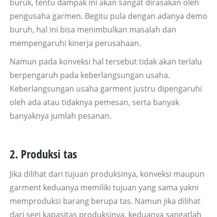
buruk, tentu dampak ini akan sangat dirasakan oleh
pengusaha garmen. Begitu pula dengan adanya demo
buruh, hal ini bisa menimbulkan masalah dan
mempengaruhi kinerja perusahaan.
Namun pada konveksi hal tersebut tidak akan terlalu
berpengaruh pada keberlangsungan usaha.
Keberlangsungan usaha garment justru dipengaruhi
oleh ada atau tidaknya pemesan, serta banyak
banyaknya jumlah pesanan.
2. Produksi tas
Jika dilihat dari tujuan produksinya, konveksi maupun
garment keduanya memiliki tujuan yang sama yakni
memproduksi barang berupa tas. Namun jika dilihat
dari segi kapasitas produksinya, keduanya sangatlah