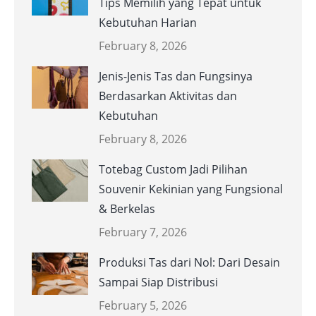
Tips Memilih yang Tepat untuk
Kebutuhan Harian
February 8, 2026
Jenis-Jenis Tas dan Fungsinya
Berdasarkan Aktivitas dan
Kebutuhan
February 8, 2026
Totebag Custom Jadi Pilihan
Souvenir Kekinian yang Fungsional
& Berkelas
February 7, 2026
Produksi Tas dari Nol: Dari Desain
Sampai Siap Distribusi
February 5, 2026