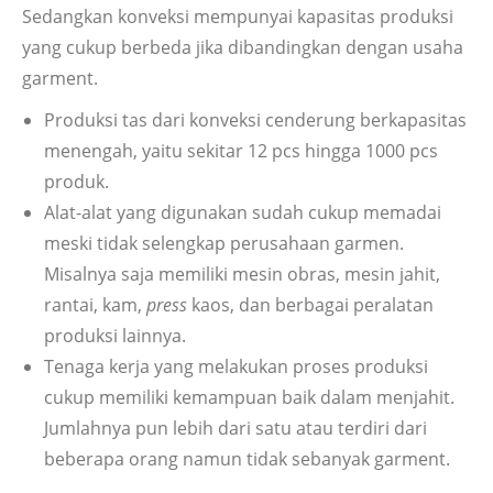
Sedangkan konveksi mempunyai kapasitas produksi
yang cukup berbeda jika dibandingkan dengan usaha
garment.
Produksi tas dari konveksi cenderung berkapasitas
menengah, yaitu sekitar 12 pcs hingga 1000 pcs
produk.
Alat-alat yang digunakan sudah cukup memadai
meski tidak selengkap perusahaan garmen.
Misalnya saja memiliki mesin obras, mesin jahit,
rantai, kam,
press
kaos, dan berbagai peralatan
produksi lainnya.
Tenaga kerja yang melakukan proses produksi
cukup memiliki kemampuan baik dalam menjahit.
Jumlahnya pun lebih dari satu atau terdiri dari
beberapa orang namun tidak sebanyak garment.