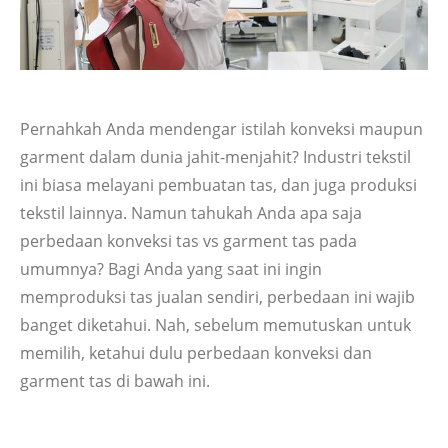
Pernahkah Anda mendengar istilah konveksi maupun
garment dalam dunia jahit-menjahit? Industri tekstil
ini biasa melayani pembuatan tas, dan juga produksi
tekstil lainnya. Namun tahukah Anda apa saja
perbedaan konveksi tas vs garment tas pada
umumnya? Bagi Anda yang saat ini ingin
memproduksi tas jualan sendiri, perbedaan ini wajib
banget diketahui. Nah, sebelum memutuskan untuk
memilih, ketahui dulu perbedaan konveksi dan
garment tas di bawah ini.