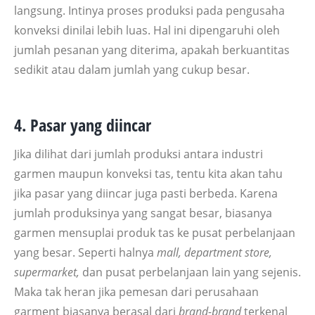
langsung. Intinya proses produksi pada pengusaha
konveksi dinilai lebih luas. Hal ini dipengaruhi oleh
jumlah pesanan yang diterima, apakah berkuantitas
sedikit atau dalam jumlah yang cukup besar.
4. Pasar yang diincar
Jika dilihat dari jumlah produksi antara industri
garmen maupun konveksi tas, tentu kita akan tahu
jika pasar yang diincar juga pasti berbeda. Karena
jumlah produksinya yang sangat besar, biasanya
garmen mensuplai produk tas ke pusat perbelanjaan
yang besar. Seperti halnya
mall, department store,
supermarket,
dan pusat perbelanjaan lain yang sejenis.
Maka tak heran jika pemesan dari perusahaan
garment biasanya berasal dari
brand-brand
terkenal