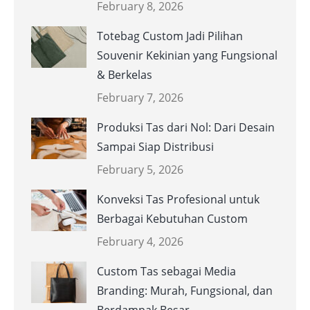
February 8, 2026
Totebag Custom Jadi Pilihan
Souvenir Kekinian yang Fungsional
& Berkelas
February 7, 2026
Produksi Tas dari Nol: Dari Desain
Sampai Siap Distribusi
February 5, 2026
Konveksi Tas Profesional untuk
Berbagai Kebutuhan Custom
February 4, 2026
Custom Tas sebagai Media
Branding: Murah, Fungsional, dan