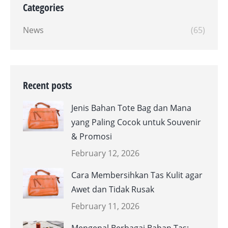
Categories
News
(65)
Recent posts
Jenis Bahan Tote Bag dan Mana
yang Paling Cocok untuk Souvenir
& Promosi
February 12, 2026
Cara Membersihkan Tas Kulit agar
Awet dan Tidak Rusak
February 11, 2026