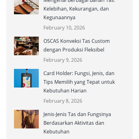
Mengenal Berbagai Bahan Tas:
Kelebihan, Kekurangan, dan
Kegunaannya
February 10, 2026
OSCAS Konveksi Tas Custom
dengan Produksi Fleksibel
February 9, 2026
Card Holder: Fungsi, Jenis, dan
Tips Memilih yang Tepat untuk
Kebutuhan Harian
February 8, 2026
Jenis-Jenis Tas dan Fungsinya
Berdasarkan Aktivitas dan
Kebutuhan